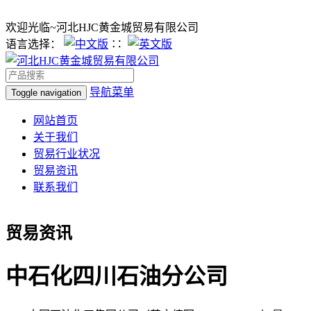
欢迎光临~河北HJC黄金城贸易有限公司
语言选择：
∷
导航菜单
Toggle navigation
网站首页
关于我们
贸易行业状况
贸易资讯
联系我们
贸易资讯
中石化四川石油分公司