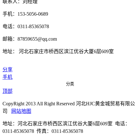
联系人：刘经理
手机：153-5056-0689
电话：0311-85365078
邮箱：87859655@qq.com
地址： 河北石家庄市桥西区滨江优谷大厦6层609室
分享
手机
分类
顶部
CopyRight 2013 All Right Reserved 河北HJC黄金城贸易有限公
司
网站地图
地址：河北石家庄市桥西区滨江优谷大厦6层609室 电话：
0311-85365078 传真：0311-85365078