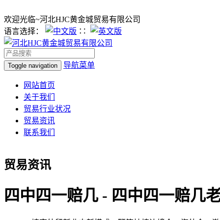
欢迎光临~河北HJC黄金城贸易有限公司
语言选择：
∷
导航菜单
Toggle navigation
网站首页
关于我们
贸易行业状况
贸易资讯
联系我们
贸易资讯
四中四一赔几 - 四中四一赔几老版