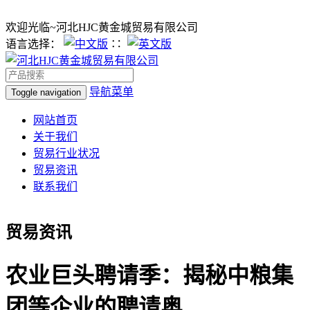
欢迎光临~河北HJC黄金城贸易有限公司
语言选择：
∷
导航菜单
Toggle navigation
网站首页
关于我们
贸易行业状况
贸易资讯
联系我们
贸易资讯
农业巨头聘请季：揭秘中粮集
团等企业的聘请奥